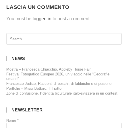
LASCIA UN COMMENTO
You must be
logged in
to post a comment.
NEWS
Mostra – Francesca Chiacchio, Appleby Horse Fair
Festival Fotografico Europeo 2026, un viaggio nelle “Geografie
umane”
Francesco Jodice, Racconti di boschi, di fabbriche e di persone
Portfolio – Misia Bottaro, Il Tratto
Zone di confusione, l’identità biculturale italo-svizzera in un contest
NEWSLETTER
Nome
*