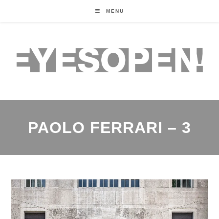
MENU
PAOLO FERRARI – 3