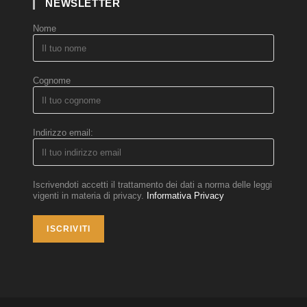
NEWSLETTER
Nome
Cognome
Indirizzo email:
Iscrivendoti accetti il trattamento dei dati a norma delle leggi
vigenti in materia di privacy.
Informativa Privacy