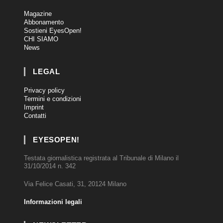
Magazine
Abbonamento
Sostieni EyesOpen!
CHI SIAMO
News
LEGAL
Privacy policy
Termini e condizioni
Imprint
Contatti
EYESOPEN!
Testata giornalistica registrata al Tribunale di Milano il
31/10/2014 n. 342
Via Felice Casati, 31, 20124 Milano
Informazioni legali