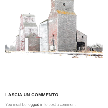
LASCIA UN COMMENTO
You must be
logged in
to post a comment.