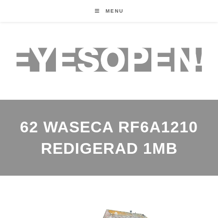
MENU
62 WASECA RF6A1210
REDIGERAD 1MB