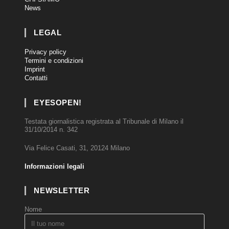
News
LEGAL
Privacy policy
Termini e condizioni
Imprint
Contatti
EYESOPEN!
Testata giornalistica registrata al Tribunale di Milano il
31/10/2014 n. 342
Via Felice Casati, 31, 20124 Milano
Informazioni legali
NEWSLETTER
Nome